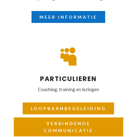
MEER INFORMATIE

PARTICULIEREN
Coaching, training en lezingen
LOOPBAANBEGELEIDING
VERBINDENDE
COMMUNICATIE