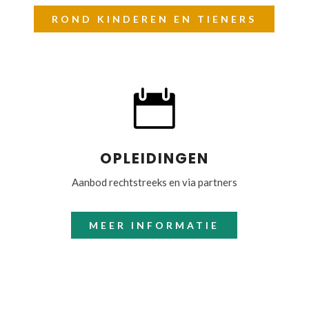
ROND KINDEREN EN TIENERS

OPLEIDINGEN
Aanbod rechtstreeks en via partners
MEER INFORMATIE