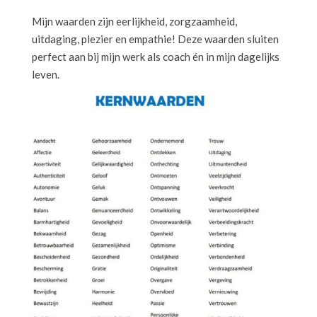
Mijn waarden zijn eerlijkheid, zorgzaamheid,
uitdaging, plezier en empathie! Deze waarden sluiten
perfect aan bij mijn werk als coach én in mijn dagelijks
leven.