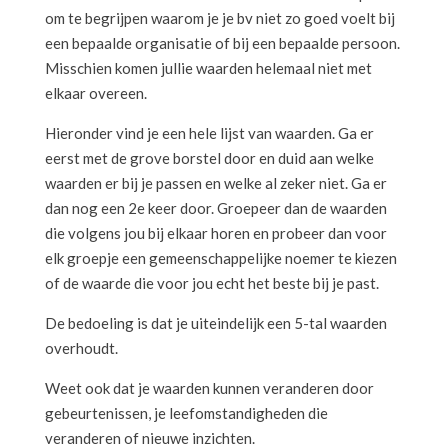
om te begrijpen waarom je je bv niet zo goed voelt bij
een bepaalde organisatie of bij een bepaalde persoon.
Misschien komen jullie waarden helemaal niet met
elkaar overeen.
Hieronder vind je een hele lijst van waarden. Ga er
eerst met de grove borstel door en duid aan welke
waarden er bij je passen en welke al zeker niet. Ga er
dan nog een 2e keer door. Groepeer dan de waarden
die volgens jou bij elkaar horen en probeer dan voor
elk groepje een gemeenschappelijke noemer te kiezen
of de waarde die voor jou echt het beste bij je past.
De bedoeling is dat je uiteindelijk een 5-tal waarden
overhoudt.
Weet ook dat je waarden kunnen veranderen door
gebeurtenissen, je leefomstandigheden die
veranderen of nieuwe inzichten.