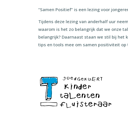
“Samen Positief” is een lezing voor jongere
Tijdens deze lezing van anderhalf uur neem 
waarom is het zo belangrijk dat we onze t
belangrijk? Daarnaast staan we stil bij het
tips en tools mee om samen positiviteit op