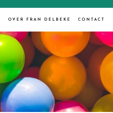
G
OVER FRAN DELBEKE
CONTACT