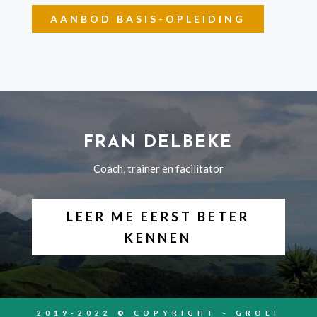
AANBOD BASIS-OPLEIDING
FRAN DELBEKE
Coach, trainer en facilitator
LEER ME EERST BETER
KENNEN
2019-2022 © COPYRIGHT - GROEI