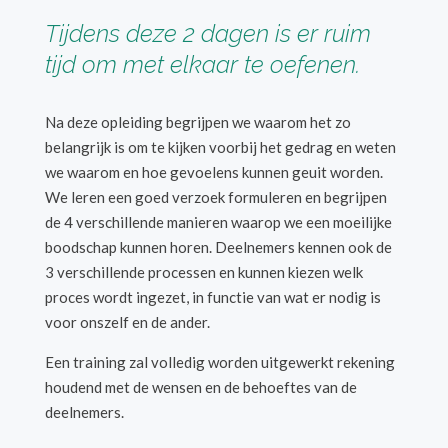
Tijdens deze 2 dagen is er ruim
tijd om met elkaar te oefenen.
Na deze opleiding begrijpen we waarom het zo
belangrijk is om te kijken voorbij het gedrag en weten
we waarom en hoe gevoelens kunnen geuit worden.
We leren een goed verzoek formuleren en begrijpen
de 4 verschillende manieren waarop we een moeilijke
boodschap kunnen horen. Deelnemers kennen ook de
3 verschillende processen en kunnen kiezen welk
proces wordt ingezet, in functie van wat er nodig is
voor onszelf en de ander.
Een training zal volledig worden uitgewerkt rekening
houdend met de wensen en de behoeftes van de
deelnemers.