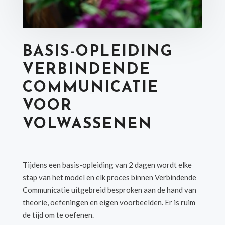
BASIS-OPLEIDING
VERBINDENDE
COMMUNICATIE
VOOR
VOLWASSENEN
Tijdens een basis-opleiding van 2 dagen wordt elke
stap van het model en elk proces binnen Verbindende
Communicatie uitgebreid besproken aan de hand van
theorie, oefeningen en eigen voorbeelden. Er is ruim
de tijd om te oefenen.