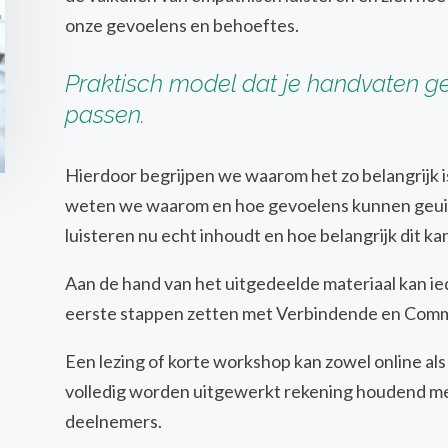
onze gevoelens en behoeftes.
Praktisch model dat je handvaten ge
passen.
Hierdoor begrijpen we waarom het zo belangrijk is
weten we waarom en hoe gevoelens kunnen geui
luisteren nu echt inhoudt en hoe belangrijk dit kan
Aan de hand van het uitgedeelde materiaal kan ie
eerste stappen zetten met Verbindende en Comm
Een lezing of korte workshop kan zowel online al
volledig worden uitgewerkt rekening houdend m
deelnemers.