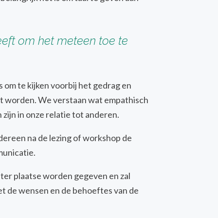
eft om het meteen toe te
 om te kijken voorbij het gedrag en
t worden. We verstaan wat empathisch
 zijn in onze relatie tot anderen.
dereen na de lezing of workshop de
unicatie.
s ter plaatse worden gegeven en zal
et de wensen en de behoeftes van de