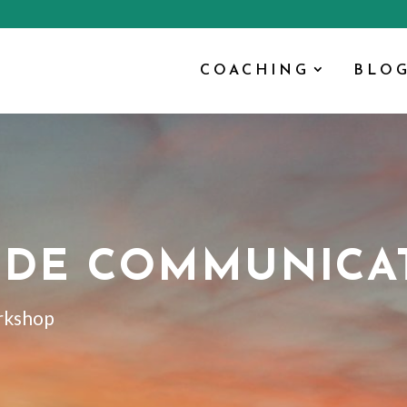
COACHING
BLO
DE COMMUNICA
rkshop