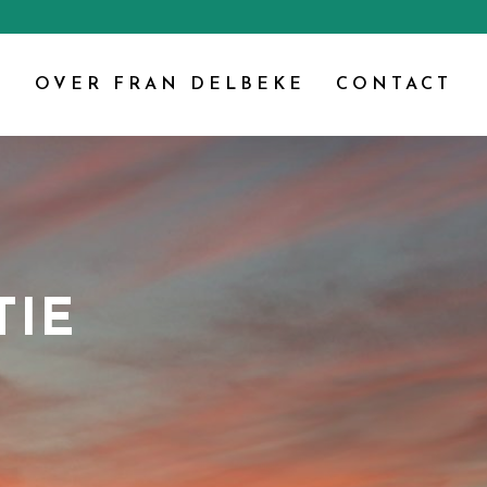
G
OVER FRAN DELBEKE
CONTACT
TIE